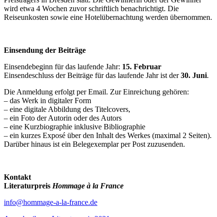
wird etwa 4 Wochen zuvor schriftlich benachrichtigt. Die
Reiseunkosten sowie eine Hotelübernachtung werden übernommen.
Einsendung der Beiträge
Einsendebeginn für das laufende Jahr:
15. Februar
Einsendeschluss der Beiträge für das laufende Jahr ist der
30. Juni
.
Die Anmeldung erfolgt per Email. Zur Einreichung gehören:
– das Werk in digitaler Form
– eine digitale Abbildung des Titelcovers,
– ein Foto der Autorin oder des Autors
– eine Kurzbiographie inklusive Bibliographie
– ein kurzes Exposé über den Inhalt des Werkes (maximal 2 Seiten).
Darüber hinaus ist ein Belegexemplar per Post zuzusenden.
Kontakt
Literaturpreis
Hommage à la France
info@hommage-a-la-france.de