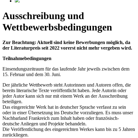
Ausschreibung und
Wettbewerbsbedingungen
Zur Beachtung: Aktuell sind keine Bewerbungen möglich, da
der Literaturpreis seit 2022 vorerst nicht mehr vergeben wird.
Teilnahmebedingungen
Einsendungszeitraum für das laufende Jahr jeweils zwischen dem
15. Februar und dem 30. Juni.
Der jährliche Wettbewerb steht Autorinnen und Autoren offen, die
bereits literarische Texte veröffentlicht haben. Jede Autorin oder
jeder Autor kann sich nur mit einem Werk an der Ausschreibung
beteiligen.
Das eingereichte Werk hat in deutscher Sprache verfasst zu sein
oder in einer Übersetzung ins Deutsche vorzuliegen. Es muss unser
Nachbarland Frankreich zum Inhalt haben oder französisch-
deutsche Anliegen und Projekte behandeln.
Die Veröffentlichung des eingereichten Werkes kann bis zu 5 Jahren
zurückliegen.