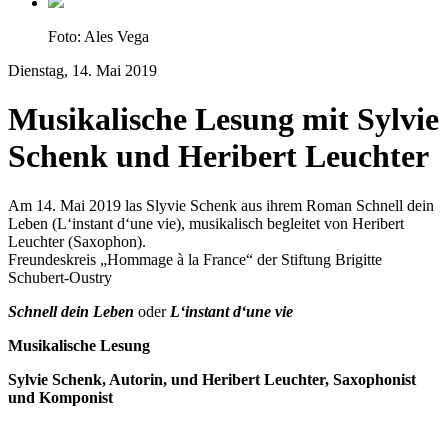
Foto: Ales Vega
Dienstag, 14. Mai 2019
Musikalische Lesung mit Sylvie
Schenk und Heribert Leuchter
Am 14. Mai 2019 las Slyvie Schenk aus ihrem Roman Schnell dein
Leben (L‘instant d‘une vie), musikalisch begleitet von Heribert
Leuchter (Saxophon).
Freundeskreis „Hommage à la France“ der Stiftung Brigitte
Schubert-Oustry
Schnell dein Leben
oder
L‘instant d‘une vie
Musikalische Lesung
Sylvie Schenk, Autorin, und Heribert Leuchter, Saxophonist
und Komponist