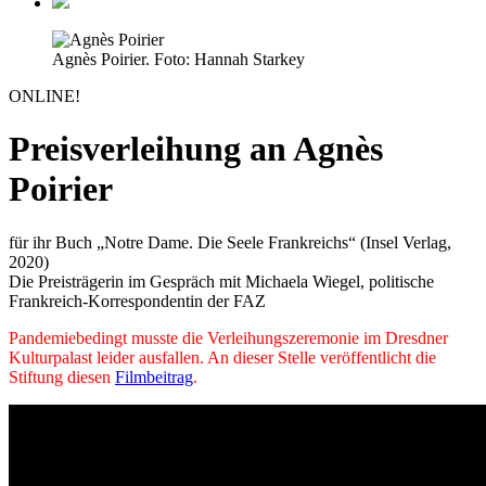
Agnès Poirier. Foto: Hannah Starkey
ONLINE!
Preisverleihung an Agnès
Poirier
für ihr Buch „Notre Dame. Die Seele Frankreichs“ (Insel Verlag,
2020)
Die Preisträgerin im Gespräch mit Michaela Wiegel, politische
Frankreich-Korrespondentin der FAZ
Pandemiebedingt musste die Verleihungszeremonie im Dresdner
Kulturpalast leider ausfallen. An dieser Stelle veröffentlicht die
Stiftung diesen
Filmbeitrag
.